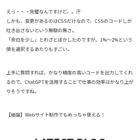
えっ・・・完璧なんですけど。。汗
しかも、変更があるのはCSSだけなので、CSSのコードしか
吐き出さないという無駄の無さ。
「余白を少し」とわざとぼかしたのですが、1%～2%という
値を選択するあたりもすごい。
上手に質問すれば、かなり精度の高いコードを出力してくれ
るので、ChatGPTを活用することで仕事の効率はかなり上が
りそうですね。
【結論】Webサイト制作でもめっちゃ使える！