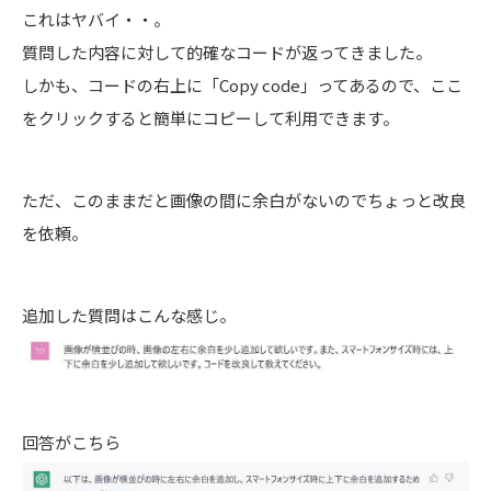
これはヤバイ・・。
質問した内容に対して的確なコードが返ってきました。
しかも、コードの右上に「Copy code」ってあるので、ここ
をクリックすると簡単にコピーして利用できます。
ただ、このままだと画像の間に余白がないのでちょっと改良
を依頼。
追加した質問はこんな感じ。
回答がこちら