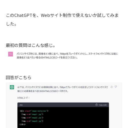
CONTACT
このChatGPTを、Webサイト制作で使えないか試してみま
した。
最初の質問はこんな感じ。
回答がこちら