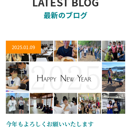
LATEST BLOG
最新のブログ
2025.01.09
今年もよろしくお願いいたします